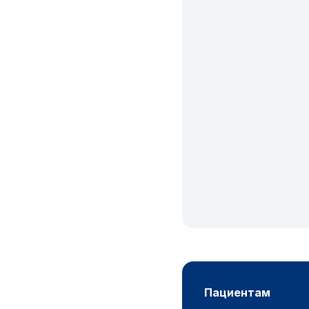
пациентам