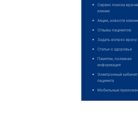
Сервис поиска враче
клиник
Акции, новости клини
Отзывы пациентов
Задать вопрос врачу
Статьи о здоровье
Памятки, полезная
информация
Электронный кабинет
пациента
Мобильные приложе