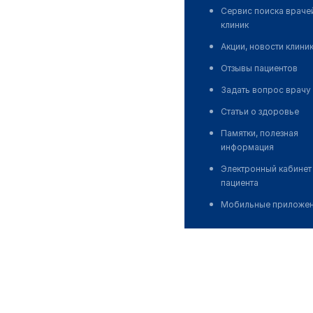
Сервис поиска враче
клиник
Акции, новости клини
Отзывы пациентов
Задать вопрос врачу
Статьи о здоровье
Памятки, полезная
информация
Электронный кабинет
пациента
Мобильные приложе