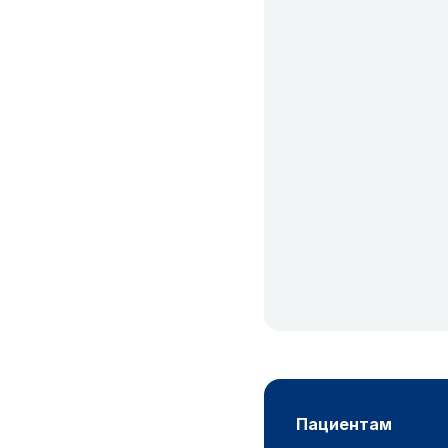
пациентам