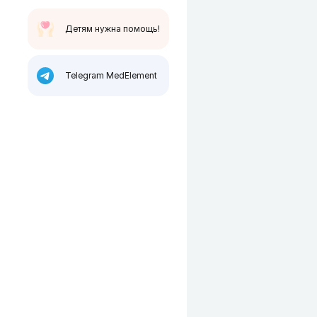
Детям нужна помощь!
Telegram MedElement