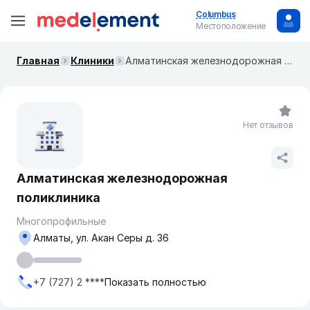
Columbus
Местоположение
Главная
Клиники
Алматинская железнодорожная поликлиника
Нет отзывов
Алматинская железнодорожная
поликлиника
Многопрофильные
Алматы, ул. Акан Серы д. 36
+7 (727) 2 ****
Показать полностью