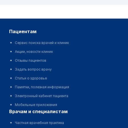
пациентам
Сервис поиска врачей и клиник
Акции, новости клиник
Отзывы пациентов
Задать вопрос врачу
Статьи о здоровье
Памятки, полезная информация
Электронный кабинет пациента
Мобильные приложения
врачам и специалистам
Частная врачебная практика