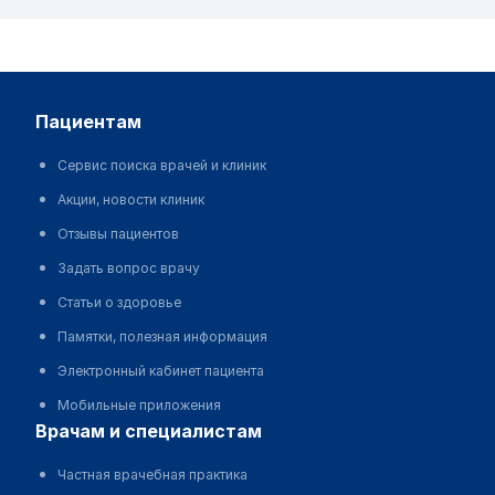
пациентам
Сервис поиска врачей и клиник
Акции, новости клиник
Отзывы пациентов
Задать вопрос врачу
Статьи о здоровье
Памятки, полезная информация
Электронный кабинет пациента
Мобильные приложения
врачам и специалистам
Частная врачебная практика