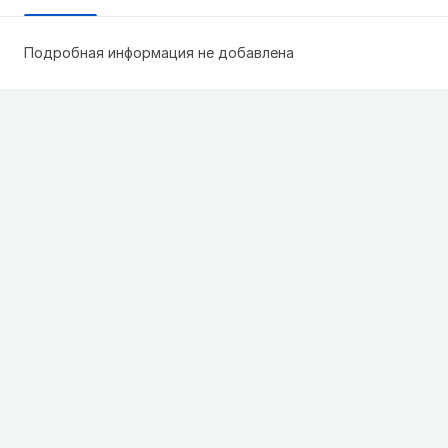
Подробная информация не добавлена