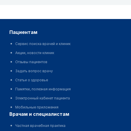
пациентам
Сервис поиска врачей и клиник
Акции, новости клиник
Отзывы пациентов
Задать вопрос врачу
Статьи о здоровье
Памятки, полезная информация
Электронный кабинет пациента
Мобильные приложения
врачам и специалистам
Частная врачебная практика