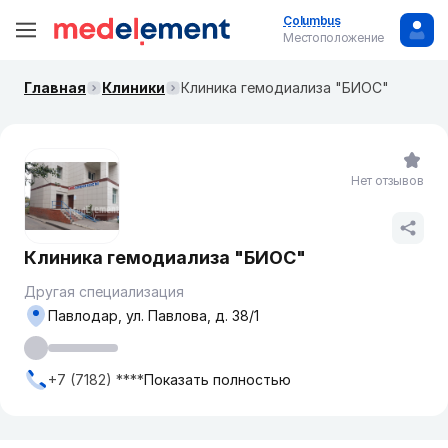
Columbus
Местоположение
Главная
Клиники
Клиника гемодиализа "БИОС"
Нет отзывов
Клиника гемодиализа "БИОС"
Другая специализация
Павлодар, ул. Павлова, д. 38/1
+7 (7182) ****
Показать полностью