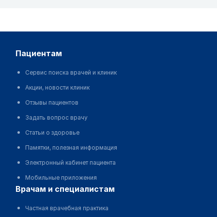
пациентам
Сервис поиска врачей и клиник
Акции, новости клиник
Отзывы пациентов
Задать вопрос врачу
Статьи о здоровье
Памятки, полезная информация
Электронный кабинет пациента
Мобильные приложения
врачам и специалистам
Частная врачебная практика