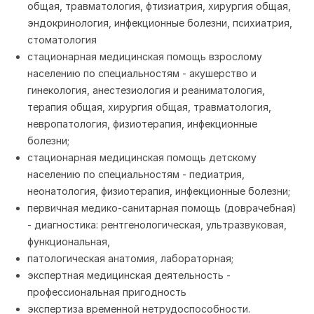
общая, травматология, фтизиатрия, хирургия общая,
эндокринология, инфекционные болезни, психиатрия,
стоматология
стационарная медицинская помощь взрослому
населению по специальностям - акушерство и
гинекология, анестезиология и реаниматология,
терапия общая, хирургия общая, травматология,
невропатология, физиотерапия, инфекционные
болезни;
стационарная медицинская помощь детскому
населению по специальностям - педиатрия,
неонатология, физиотерапия, инфекционные болезни;
первичная медико-санитарная помощь (доврачебная)
- диагностика: рентгенологическая, ультразвуковая,
функциональная,
патологическая анатомия, лабораторная;
экспертная медицинская деятельность -
профессиональная пригодность
экспертиза временной нетрудоспособности.