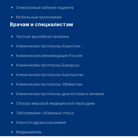
Электронный кабинет пациента
Мобильные приложения
врачам и специалистам
Частная врачебная практика
Клинические протоколы Казахстан
Клинические рекомендации Россия
Клинические протоколы Беларусь
Клинические протоколы Кыргызстан
Клинические протоколы Узбекистан
Клинические протоколы диагностики и лечения
Обзоры мировой медицинской периодики
Заболевания: обзорные статьи
Новости здравоохранения
Медикаменты