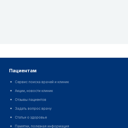
пациентам
Сервис поиска врачей и клиник
Акции, новости клиник
Отзывы пациентов
Задать вопрос врачу
Статьи о здоровье
Памятки, полезная информация