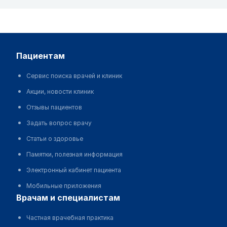
пациентам
Сервис поиска врачей и клиник
Акции, новости клиник
Отзывы пациентов
Задать вопрос врачу
Статьи о здоровье
Памятки, полезная информация
Электронный кабинет пациента
Мобильные приложения
врачам и специалистам
Частная врачебная практика