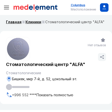
Columbus
Местоположение
Главная
Клиники
​Стоматологический центр "ALFA"
Нет отзывов
​Стоматологический центр "ALFA"
Стоматологические
Бишкек, мкр ​7-й, д. 52​, цокольный эт.
+996 552 ****
Показать полностью