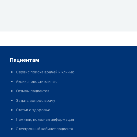
пациентам
Сервис поиска врачей и клиник
Акции, новости клиник
Отзывы пациентов
Задать вопрос врачу
Статьи о здоровье
Памятки, полезная информация
Электронный кабинет пациента