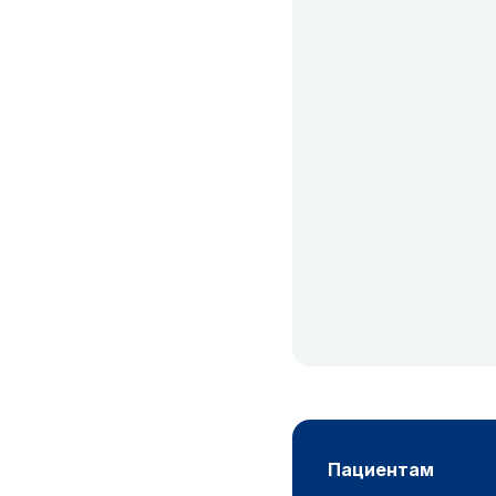
пациентам