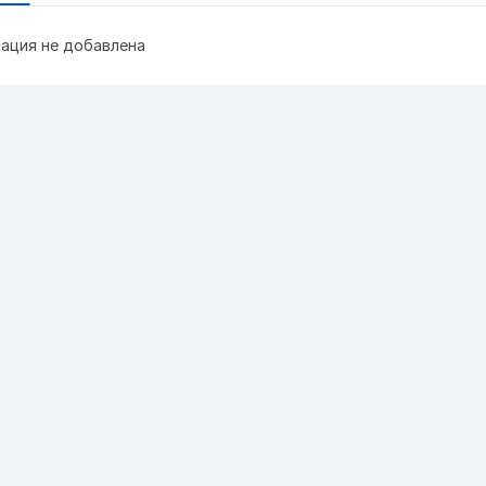
ация не добавлена