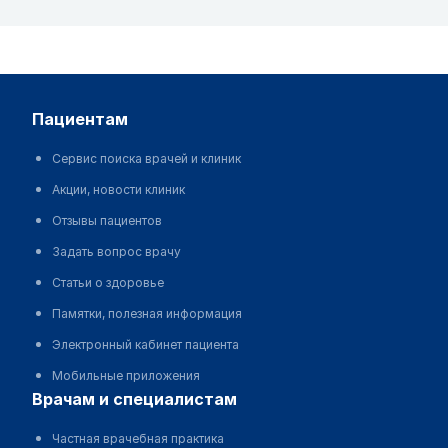
пациентам
Сервис поиска врачей и клиник
Акции, новости клиник
Отзывы пациентов
Задать вопрос врачу
Статьи о здоровье
Памятки, полезная информация
Электронный кабинет пациента
Мобильные приложения
врачам и специалистам
Частная врачебная практика