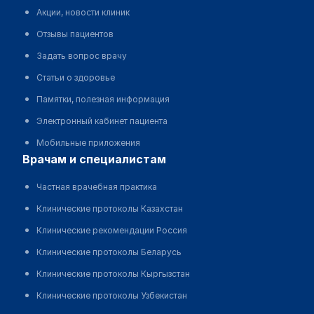
Акции, новости клиник
Отзывы пациентов
Задать вопрос врачу
Статьи о здоровье
Памятки, полезная информация
Электронный кабинет пациента
Мобильные приложения
врачам и специалистам
Частная врачебная практика
Клинические протоколы Казахстан
Клинические рекомендации Россия
Клинические протоколы Беларусь
Клинические протоколы Кыргызстан
Клинические протоколы Узбекистан