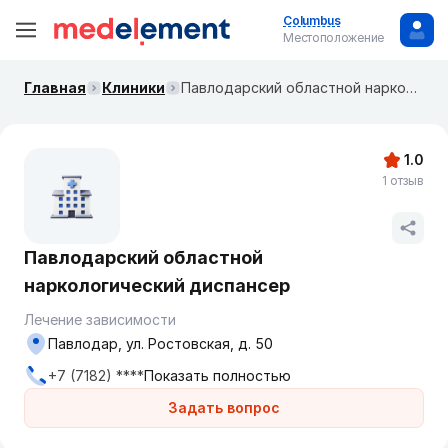
Columbus
Местоположение
Главная
Клиники
Павлодарский областной наркологический диспансер
1.0
1 отзыв
Павлодарский областной
наркологический диспансер
Лечение зависимости
Павлодар, ул. Ростовская, д. 50
+7 (7182) ****
Показать полностью
Задать вопрос