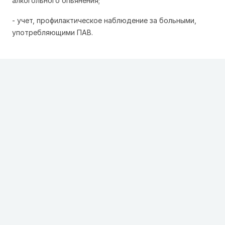
алкогольного опьянения;
- учет, профилактическое наблюдение за больными,
употребляющими ПАВ.