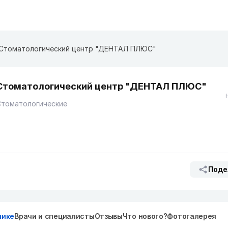
​Стоматологический центр "ДЕНТАЛ ПЛЮС"
​Стоматологический центр "ДЕНТАЛ ПЛЮС"
Стоматологические
Поде
нике
Врачи и специалисты
Отзывы
Что нового?
Фотогалерея