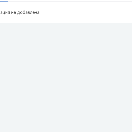
ация не добавлена