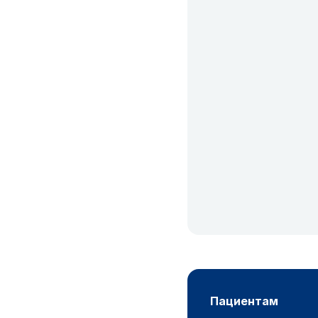
пациентам