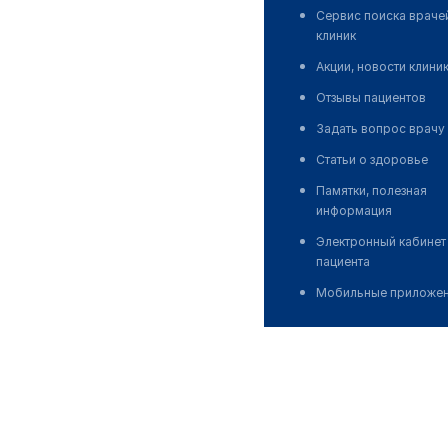
Сервис поиска враче
клиник
Акции, новости клини
Отзывы пациентов
Задать вопрос врачу
Статьи о здоровье
Памятки, полезная
информация
Электронный кабинет
пациента
Мобильные приложе