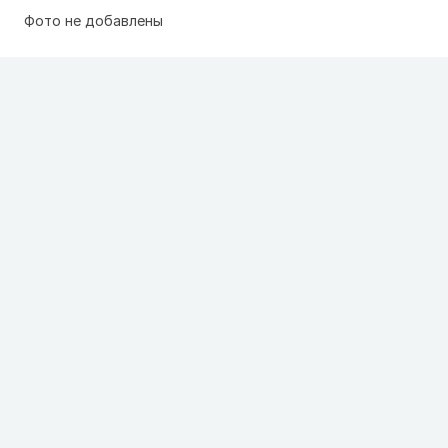
Фото не добавлены