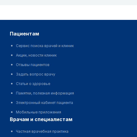
пациентам
Сервис поиска врачей и клиник
Акции, новости клиник
Отзывы пациентов
Задать вопрос врачу
Статьи о здоровье
Памятки, полезная информация
Электронный кабинет пациента
Мобильные приложения
врачам и специалистам
Частная врачебная практика