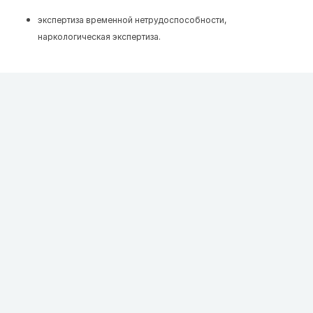
экспертиза временной нетрудоспособности,
наркологическая экспертиза.