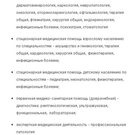
дерматовенерология, наркология, невропатология,
онкология, оториноларингология, офтальмология, терапия
общая, фтизиатрия, хирургия общая, эндокринология,
инфекционные болезни, психиатрия, стоматология
стационарная медицинская помощь взрослому населению
по специальностям - акушерство и гинекология, терапия
общая, кардиология, хирургия общая, физиотерапия,
инфекционные болезни;
стационарная медицинская помощь детскому населению по
специальностям - педиатрия, неонатология, физиотерапия,
инфекционные болезни;
первичная медико-санитарная помощь (доврачебная) -
диагностика: рентгенологическая, ультразвуковая,
функциональная, лабораторная;
экспертная медицинская деятельность - профессиональная
патология