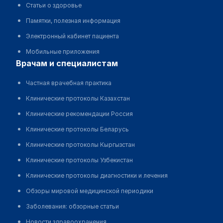
Статьи о здоровье
Памятки, полезная информация
Электронный кабинет пациента
Мобильные приложения
врачам и специалистам
Частная врачебная практика
Клинические протоколы Казахстан
Клинические рекомендации Россия
Клинические протоколы Беларусь
Клинические протоколы Кыргызстан
Клинические протоколы Узбекистан
Клинические протоколы диагностики и лечения
Обзоры мировой медицинской периодики
Заболевания: обзорные статьи
Новости здравоохранения