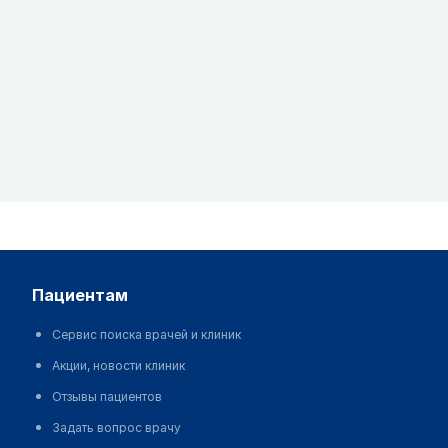
пациентам
Сервис поиска врачей и клиник
Акции, новости клиник
Отзывы пациентов
Задать вопрос врачу