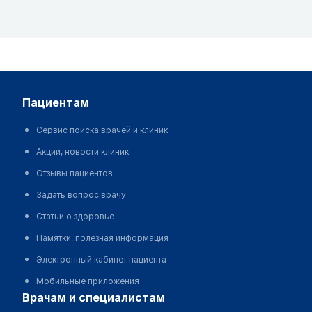
пациентам
Сервис поиска врачей и клиник
Акции, новости клиник
Отзывы пациентов
Задать вопрос врачу
Статьи о здоровье
Памятки, полезная информация
Электронный кабинет пациента
Мобильные приложения
врачам и специалистам