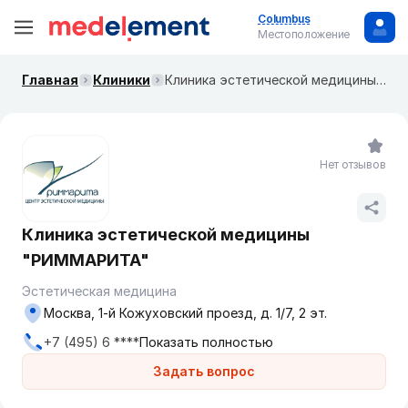
Columbus
Местоположение
Главная
Клиники
Клиника эстетической медицины "РИММАРИТА"
Нет отзывов
Клиника эстетической медицины
"РИММАРИТА"
Эстетическая медицина
Москва, 1-й Кожуховский проезд, д. 1/7, 2 эт.
+7 (495) 6 ****
Показать полностью
Задать вопрос