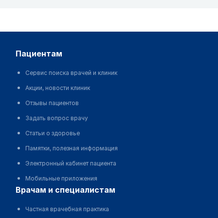
пациентам
Сервис поиска врачей и клиник
Акции, новости клиник
Отзывы пациентов
Задать вопрос врачу
Статьи о здоровье
Памятки, полезная информация
Электронный кабинет пациента
Мобильные приложения
врачам и специалистам
Частная врачебная практика