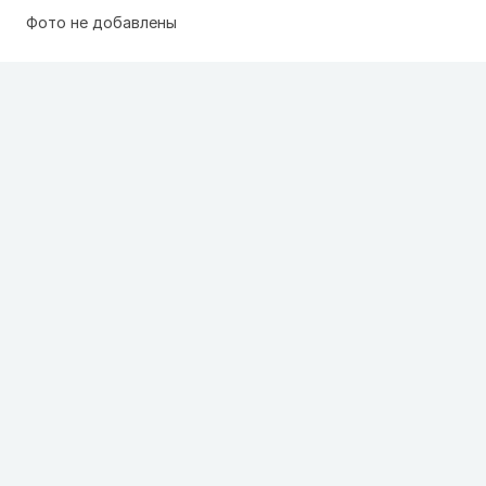
Фото не добавлены