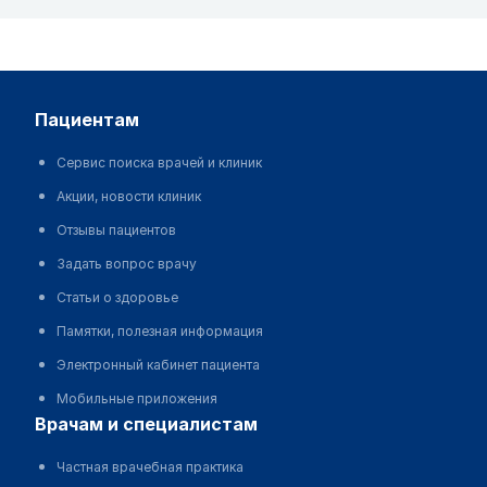
пациентам
Сервис поиска врачей и клиник
Акции, новости клиник
Отзывы пациентов
Задать вопрос врачу
Статьи о здоровье
Памятки, полезная информация
Электронный кабинет пациента
Мобильные приложения
врачам и специалистам
Частная врачебная практика