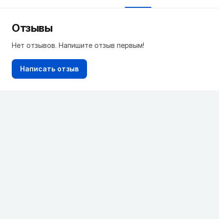
Отзывы
Нет отзывов. Напишите отзыв первым!
Написать отзыв