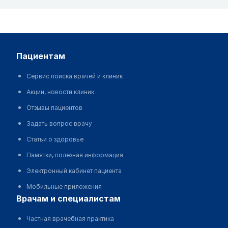
пациентам
Сервис поиска врачей и клиник
Акции, новости клиник
Отзывы пациентов
Задать вопрос врачу
Статьи о здоровье
Памятки, полезная информация
Электронный кабинет пациента
Мобильные приложения
врачам и специалистам
Частная врачебная практика