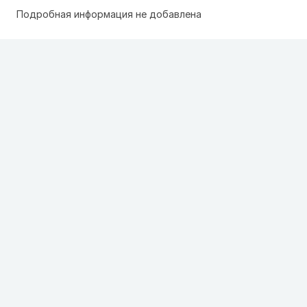
Подробная информация не добавлена