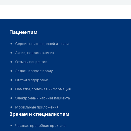
пациентам
Сервис поиска врачей и клиник
Акции, новости клиник
Отзывы пациентов
Задать вопрос врачу
Статьи о здоровье
Памятки, полезная информация
Электронный кабинет пациента
Мобильные приложения
врачам и специалистам
Частная врачебная практика