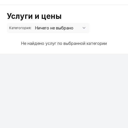
Услуги и цены
Категогория:
Не найдено услуг по выбранной категории