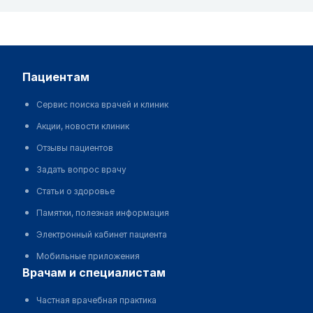
пациентам
Сервис поиска врачей и клиник
Акции, новости клиник
Отзывы пациентов
Задать вопрос врачу
Статьи о здоровье
Памятки, полезная информация
Электронный кабинет пациента
Мобильные приложения
врачам и специалистам
Частная врачебная практика