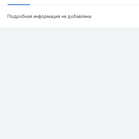
Подробная информация не добавлена