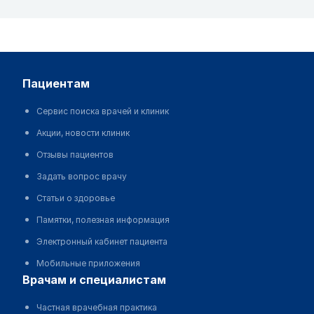
пациентам
Сервис поиска врачей и клиник
Акции, новости клиник
Отзывы пациентов
Задать вопрос врачу
Статьи о здоровье
Памятки, полезная информация
Электронный кабинет пациента
Мобильные приложения
врачам и специалистам
Частная врачебная практика