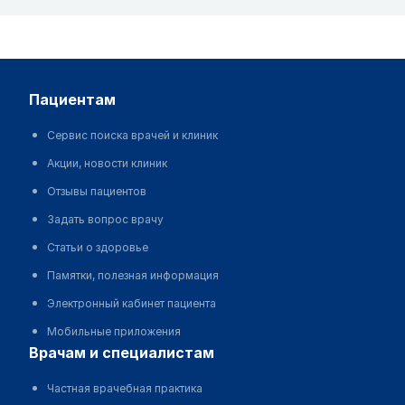
пациентам
Сервис поиска врачей и клиник
Акции, новости клиник
Отзывы пациентов
Задать вопрос врачу
Статьи о здоровье
Памятки, полезная информация
Электронный кабинет пациента
Мобильные приложения
врачам и специалистам
Частная врачебная практика