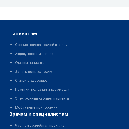
пациентам
Сервис поиска врачей и клиник
Акции, новости клиник
Отзывы пациентов
Задать вопрос врачу
Статьи о здоровье
Памятки, полезная информация
Электронный кабинет пациента
Мобильные приложения
врачам и специалистам
Частная врачебная практика