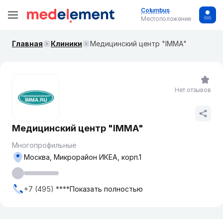
Columbus
Местоположение
Главная
Клиники
​Медицинский центр "IMMA"
Нет отзывов
​Медицинский центр "IMMA"
Многопрофильные
Москва, Микрорайон ИКЕА, корп.1
+7 (495) ****
Показать полностью