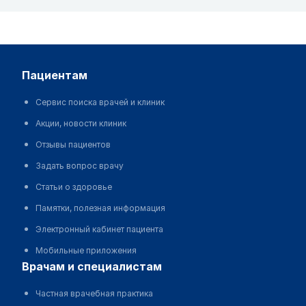
пациентам
Сервис поиска врачей и клиник
Акции, новости клиник
Отзывы пациентов
Задать вопрос врачу
Статьи о здоровье
Памятки, полезная информация
Электронный кабинет пациента
Мобильные приложения
врачам и специалистам
Частная врачебная практика