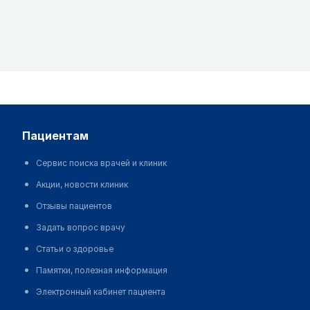
пациентам
Сервис поиска врачей и клиник
Акции, новости клиник
Отзывы пациентов
Задать вопрос врачу
Статьи о здоровье
Памятки, полезная информация
Электронный кабинет пациента