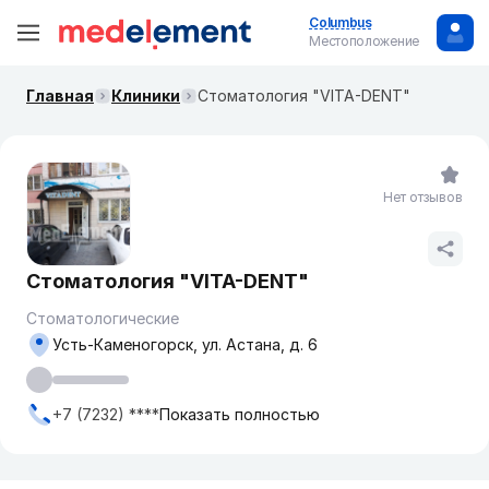
Columbus
Местоположение
Главная
Клиники
Стоматология "VITA-DENT"
Нет отзывов
Стоматология "VITA-DENT"
Стоматологические
Усть-Каменогорск, ул. Астана, д. 6
+7 (7232) ****
Показать полностью