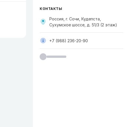
КОНТАКТЫ
Россия, г. Сочи, Кудепста,
Сухумское шоссе, д. 51/3 (2 этаж)
+7 (988) 236-20-90