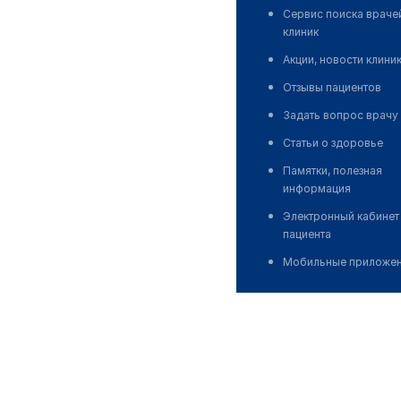
Сервис поиска враче
клиник
Акции, новости клини
Отзывы пациентов
Задать вопрос врачу
Статьи о здоровье
Памятки, полезная
информация
Электронный кабинет
пациента
Мобильные приложе