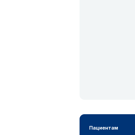
пациентам