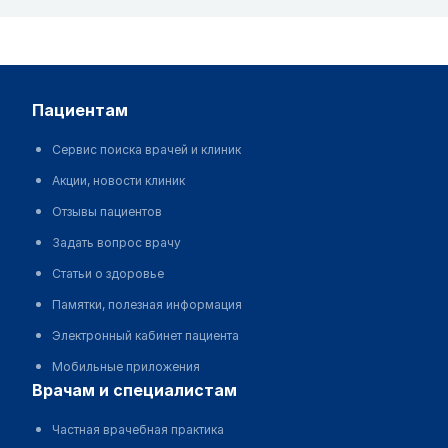
пациентам
Сервис поиска врачей и клиник
Акции, новости клиник
Отзывы пациентов
Задать вопрос врачу
Статьи о здоровье
Памятки, полезная информация
Электронный кабинет пациента
Мобильные приложения
врачам и специалистам
Частная врачебная практика