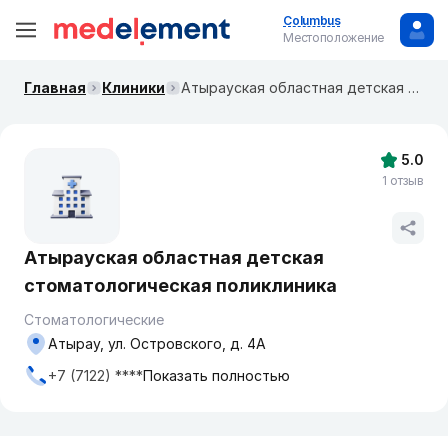
Columbus
Местоположение
Главная
Клиники
Атырауская областная детская стоматологическая поликлиника
5.0
1 отзыв
Атырауская областная детская
стоматологическая поликлиника
Стоматологические
Атырау, ул. Островского, д. 4А
+7 (7122) ****
Показать полностью