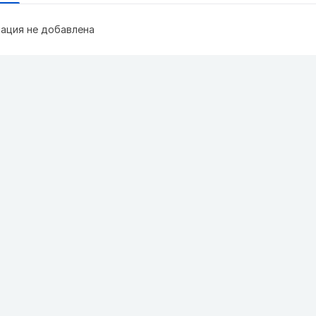
ация не добавлена