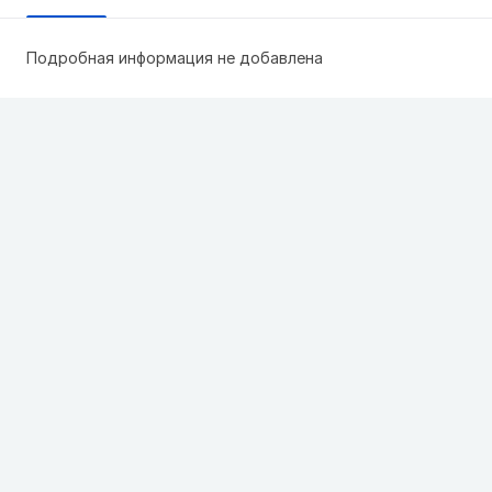
Подробная информация не добавлена