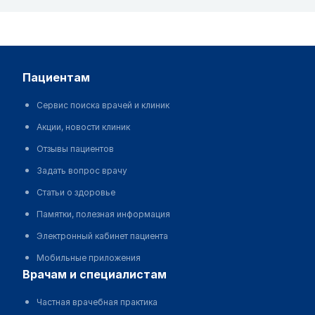
пациентам
Сервис поиска врачей и клиник
Акции, новости клиник
Отзывы пациентов
Задать вопрос врачу
Статьи о здоровье
Памятки, полезная информация
Электронный кабинет пациента
Мобильные приложения
врачам и специалистам
Частная врачебная практика