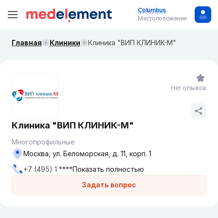
Columbus
Местоположение
Главная
Клиники
Клиника "ВИП КЛИНИК-М"
Нет отзывов
Клиника "ВИП КЛИНИК-М"
Многопрофильные
Москва, ул. Беломорская, д. 11, корп. 1
+7 (495) 1 ****
Показать полностью
Задать вопрос