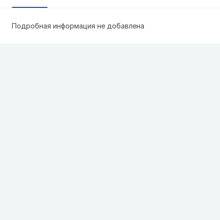
Подробная информация не добавлена