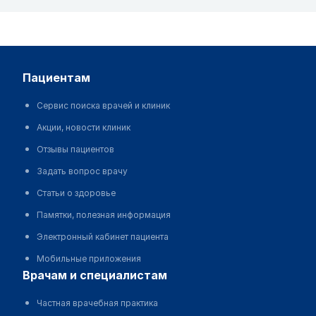
пациентам
Сервис поиска врачей и клиник
Акции, новости клиник
Отзывы пациентов
Задать вопрос врачу
Статьи о здоровье
Памятки, полезная информация
Электронный кабинет пациента
Мобильные приложения
врачам и специалистам
Частная врачебная практика