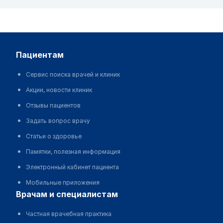
пациентам
Сервис поиска врачей и клиник
Акции, новости клиник
Отзывы пациентов
Задать вопрос врачу
Статьи о здоровье
Памятки, полезная информация
Электронный кабинет пациента
Мобильные приложения
врачам и специалистам
Частная врачебная практика