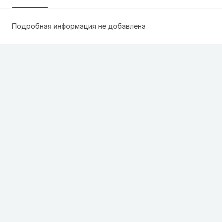
Подробная информация не добавлена