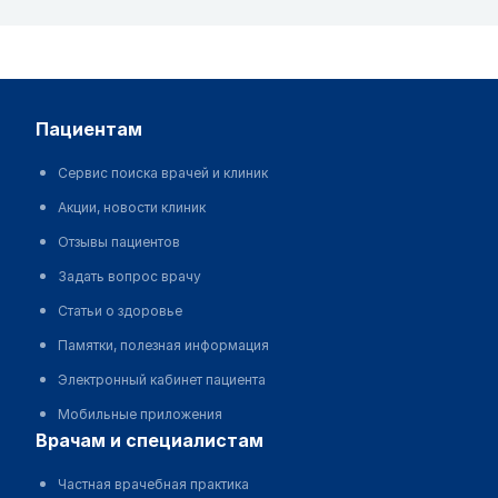
пациентам
Сервис поиска врачей и клиник
Акции, новости клиник
Отзывы пациентов
Задать вопрос врачу
Статьи о здоровье
Памятки, полезная информация
Электронный кабинет пациента
Мобильные приложения
врачам и специалистам
Частная врачебная практика