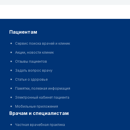
пациентам
Сервис поиска врачей и клиник
Акции, новости клиник
Отзывы пациентов
Задать вопрос врачу
Статьи о здоровье
Памятки, полезная информация
Электронный кабинет пациента
Мобильные приложения
врачам и специалистам
Частная врачебная практика