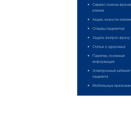
Сервис поиска враче
клиник
Акции, новости клини
Отзывы пациентов
Задать вопрос врачу
Статьи о здоровье
Памятки, полезная
информация
Электронный кабинет
пациента
Мобильные приложе