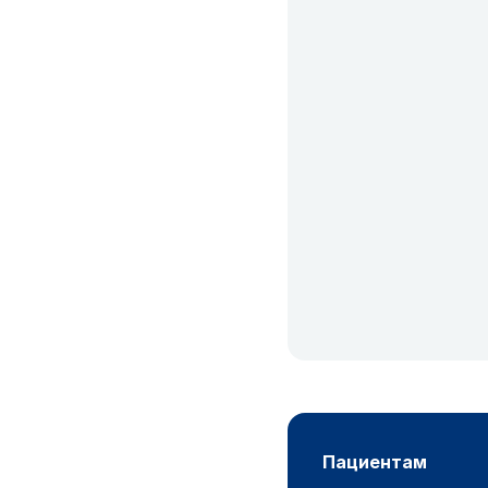
пациентам