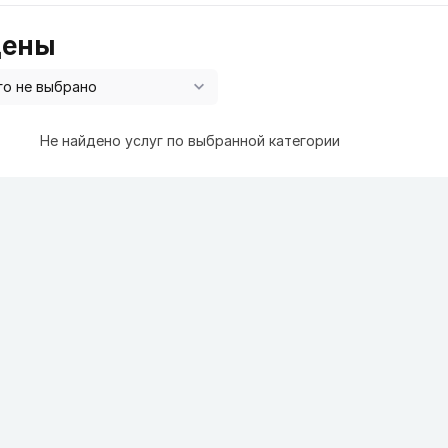
цены
Не найдено услуг по выбранной категории