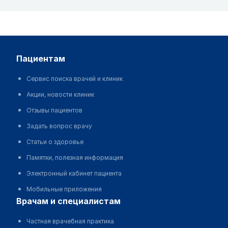
пациентам
Сервис поиска врачей и клиник
Акции, новости клиник
Отзывы пациентов
Задать вопрос врачу
Статьи о здоровье
Памятки, полезная информация
Электронный кабинет пациента
Мобильные приложения
врачам и специалистам
Частная врачебная практика