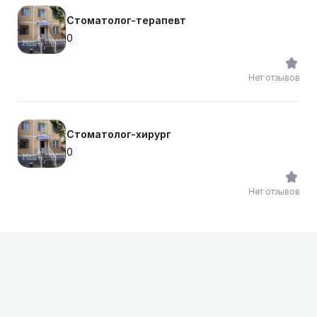
Стоматолог-терапевт
0
Нет отзывов
Стоматолог-хирург
0
Нет отзывов