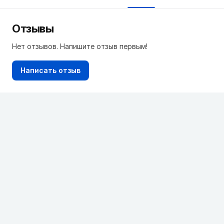
Отзывы
Нет отзывов. Напишите отзыв первым!
Написать отзыв