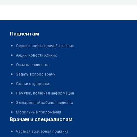
пациентам
Сервис поиска врачей и клиник
Акции, новости клиник
Отзывы пациентов
Задать вопрос врачу
Статьи о здоровье
Памятки, полезная информация
Электронный кабинет пациента
Мобильные приложения
врачам и специалистам
Частная врачебная практика