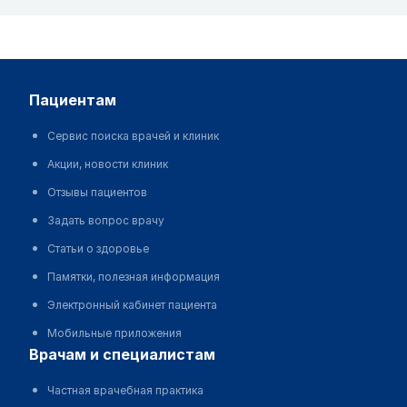
пациентам
Сервис поиска врачей и клиник
Акции, новости клиник
Отзывы пациентов
Задать вопрос врачу
Статьи о здоровье
Памятки, полезная информация
Электронный кабинет пациента
Мобильные приложения
врачам и специалистам
Частная врачебная практика