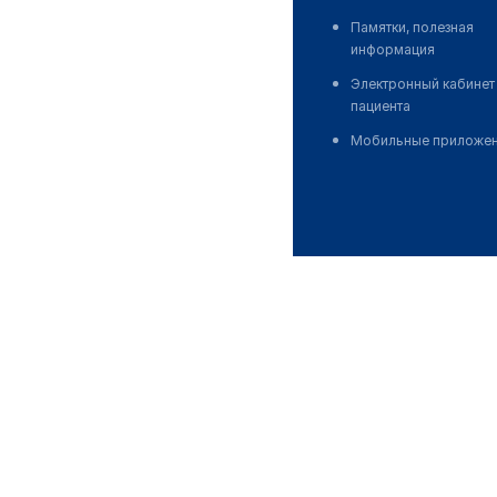
Памятки, полезная
информация
Электронный кабинет
пациента
Мобильные приложе