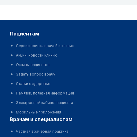
пациентам
Сервис поиска врачей и клиник
Акции, новости клиник
Отзывы пациентов
Задать вопрос врачу
Статьи о здоровье
Памятки, полезная информация
Электронный кабинет пациента
Мобильные приложения
врачам и специалистам
Частная врачебная практика