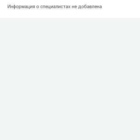
Информация о специалистах не добавлена