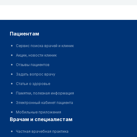
пациентам
Сервис поиска врачей и клиник
Акции, новости клиник
Отзывы пациентов
Задать вопрос врачу
Статьи о здоровье
Памятки, полезная информация
Электронный кабинет пациента
Мобильные приложения
врачам и специалистам
Частная врачебная практика