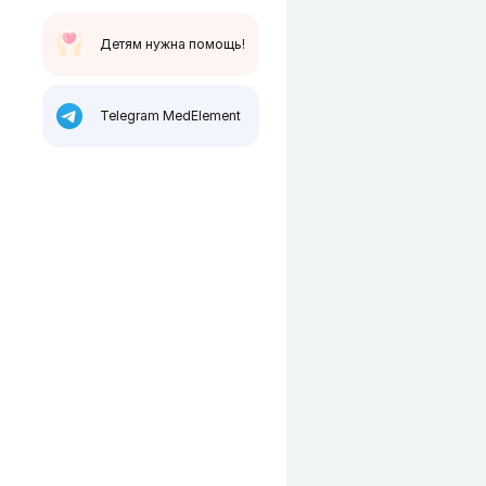
Детям нужна помощь!
Telegram MedElement