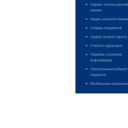
Сервис поиска враче
клиник
Акции, новости клини
Отзывы пациентов
Задать вопрос врачу
Статьи о здоровье
Памятки, полезная
информация
Электронный кабинет
пациента
Мобильные приложе