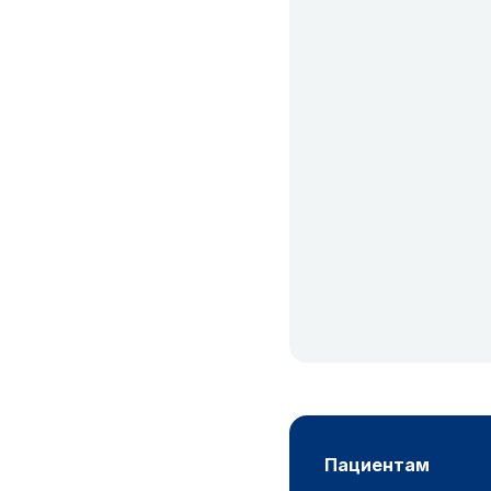
пациентам