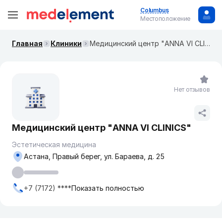
Columbus
Местоположение
Главная
Клиники
Медицинский центр "ANNA VI CLINICS"
Нет отзывов
Медицинский центр "ANNA VI CLINICS"
Эстетическая медицина
Астана, Правый берег, ул. Бараева, д. 25
+7 (7172) ****
Показать полностью