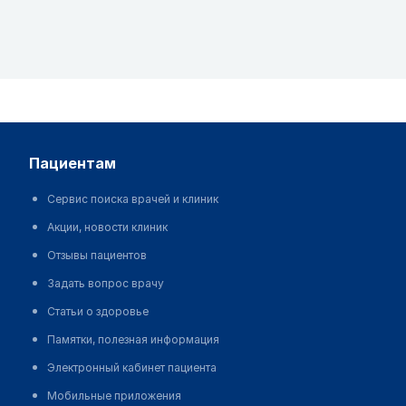
пациентам
Сервис поиска врачей и клиник
Акции, новости клиник
Отзывы пациентов
Задать вопрос врачу
Статьи о здоровье
Памятки, полезная информация
Электронный кабинет пациента
Мобильные приложения