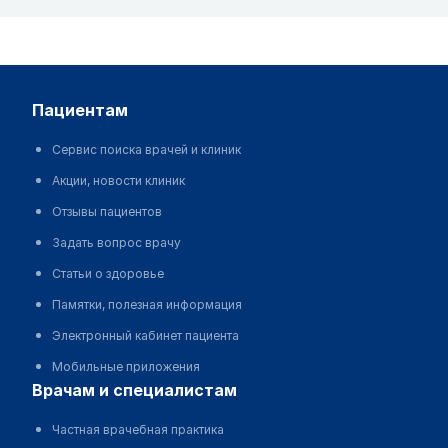
пациентам
Сервис поиска врачей и клиник
Акции, новости клиник
Отзывы пациентов
Задать вопрос врачу
Статьи о здоровье
Памятки, полезная информация
Электронный кабинет пациента
Мобильные приложения
врачам и специалистам
Частная врачебная практика