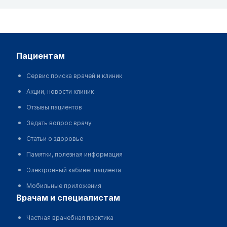
пациентам
Сервис поиска врачей и клиник
Акции, новости клиник
Отзывы пациентов
Задать вопрос врачу
Статьи о здоровье
Памятки, полезная информация
Электронный кабинет пациента
Мобильные приложения
врачам и специалистам
Частная врачебная практика