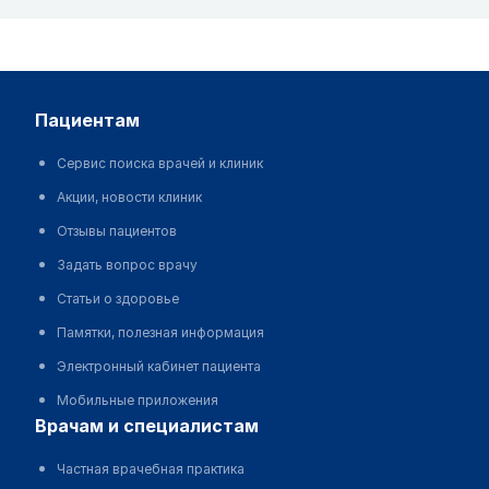
пациентам
Сервис поиска врачей и клиник
Акции, новости клиник
Отзывы пациентов
Задать вопрос врачу
Статьи о здоровье
Памятки, полезная информация
Электронный кабинет пациента
Мобильные приложения
врачам и специалистам
Частная врачебная практика