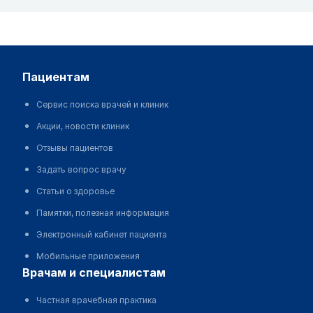
пациентам
Сервис поиска врачей и клиник
Акции, новости клиник
Отзывы пациентов
Задать вопрос врачу
Статьи о здоровье
Памятки, полезная информация
Электронный кабинет пациента
Мобильные приложения
врачам и специалистам
Частная врачебная практика