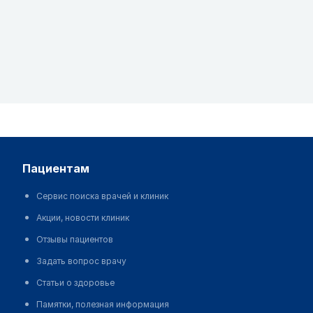
пациентам
Сервис поиска врачей и клиник
Акции, новости клиник
Отзывы пациентов
Задать вопрос врачу
Статьи о здоровье
Памятки, полезная информация