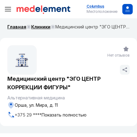
Columbus
Местоположение
Главная
Клиники
Медицинский центр "ЭГО ЦЕНТР КОРРЕКЦИИ ФИГУРЫ"
Нет отзывов
Медицинский центр "ЭГО ЦЕНТР
КОРРЕКЦИИ ФИГУРЫ"
Альтернативная медицина
Орша, ул. Мира, д. 11
+375 29 ****
Показать полностью