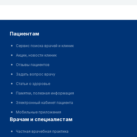
пациентам
Сервис поиска врачей и клиник
Акции, новости клиник
Отзывы пациентов
Задать вопрос врачу
Статьи о здоровье
Памятки, полезная информация
Электронный кабинет пациента
Мобильные приложения
врачам и специалистам
Частная врачебная практика